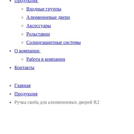
Продукция
Входные группы
Алюминиевые двери
Аксессуары
Рольставни
Солнцезащитные системы
О компании
Работа в компании
Контакты
Главная
Продукция
Ручка скоба для алюминиевых дверей R2