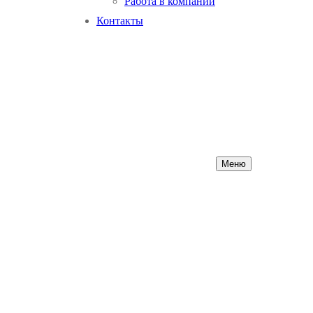
Работа в компании
Контакты
Меню