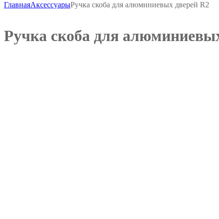
Главная
Аксессуары
Ручка скоба для алюминиевых дверей R2
Ручка скоба для алюминиевых