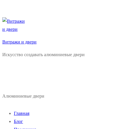
Витражи и двери
Искусство создавать алюминиевые двери
Алюминиевые двери
Главная
Блог