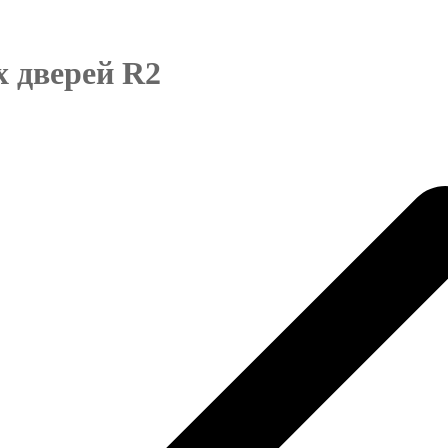
 дверей R2