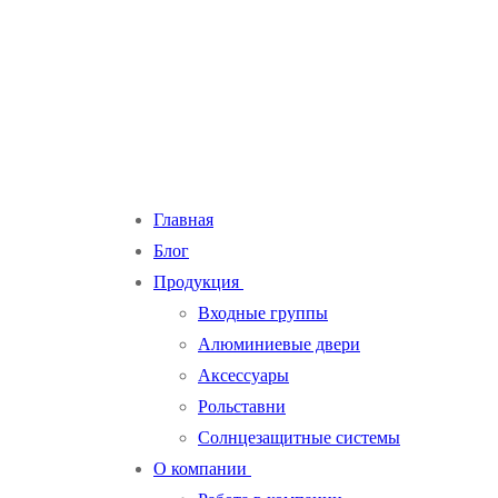
Главная
Блог
Продукция
Входные группы
Алюминиевые двери
Аксессуары
Рольставни
Солнцезащитные системы
О компании