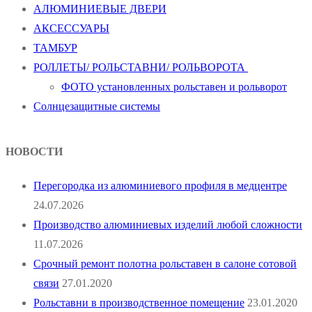
АЛЮМИНИЕВЫЕ ДВЕРИ
АКСЕССУАРЫ
ТАМБУР
РОЛЛЕТЫ/ РОЛЬСТАВНИ/ РОЛЬВОРОТА
ФОТО установленных рольставен и рольворот
Солнцезащитные системы
НОВОСТИ
Перегородка из алюминиевого профиля в медцентре
24.07.2026
Производство алюминиевых изделий любой сложности
11.07.2026
Срочный ремонт полотна рольставен в салоне сотовой
связи
27.01.2020
Рольставни в производственное помещение
23.01.2020