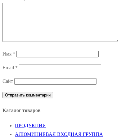
Имя
*
Email
*
Сайт
Каталог товаров
ПРОДУКЦИЯ
АЛЮМИНИЕВАЯ ВХОДНАЯ ГРУППА