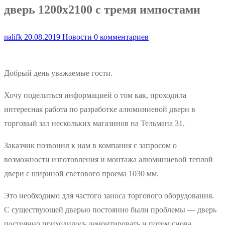
дверь 1200х2100 с тремя импостами
nalifk
20.08.2019
Новости
0 комментариев
Добрый день уважаемые гости.
Хочу поделиться информацией о том как, проходила
интересная работа по разработке алюминиевой двери в
торговый зал нескольких магазинов на Тельмана 31.
Заказчик позвонил к нам в компания с запросом о
возможности изготовления и монтажа алюминиевой теплой
двери с шириной светового проема 1030 мм.
Это необходимо для частого заноса торгового оборудования.
С существующей дверью постоянно были проблемы — дверь
постоянно приходилось демонтировать и потом снова