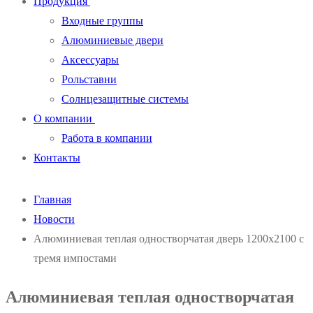
Продукция
Входные группы
Алюминиевые двери
Аксессуары
Рольставни
Солнцезащитные системы
О компании
Работа в компании
Контакты
Главная
Новости
Алюминиевая теплая одностворчатая дверь 1200х2100 с
тремя импостами
Алюминиевая теплая одностворчатая