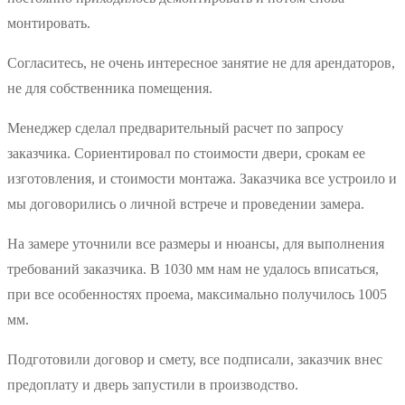
монтировать.
Согласитесь, не очень интересное занятие не для арендаторов,
не для собственника помещения.
Менеджер сделал предварительный расчет по запросу
заказчика. Сориентировал по стоимости двери, срокам ее
изготовления, и стоимости монтажа. Заказчика все устроило и
мы договорились о личной встрече и проведении замера.
На замере уточнили все размеры и нюансы, для выполнения
требований заказчика. В 1030 мм нам не удалось вписаться,
при все особенностях проема, максимально получилось 1005
мм.
Подготовили договор и смету, все подписали, заказчик внес
предоплату и дверь запустили в производство.