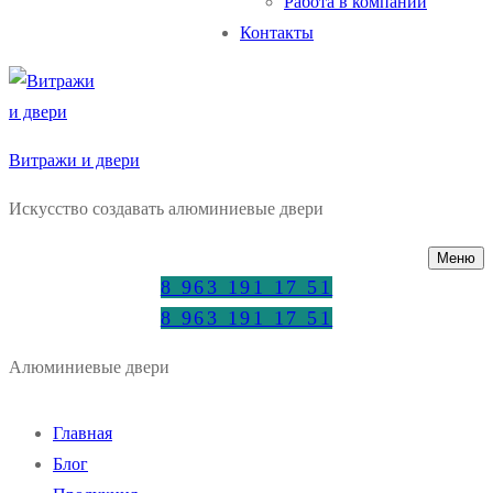
Работа в компании
Контакты
Витражи и двери
Искусство создавать алюминиевые двери
Меню
8 963 191 17 51
8 963 191 17 51
Алюминиевые двери
Главная
Блог